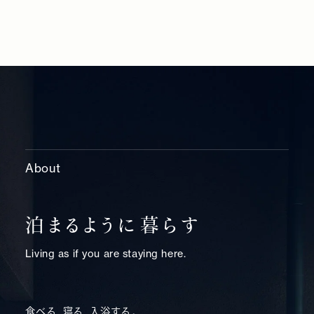
About
泊まるように暮らす
Living as if you are staying here.
食べる、寝る、入浴する。