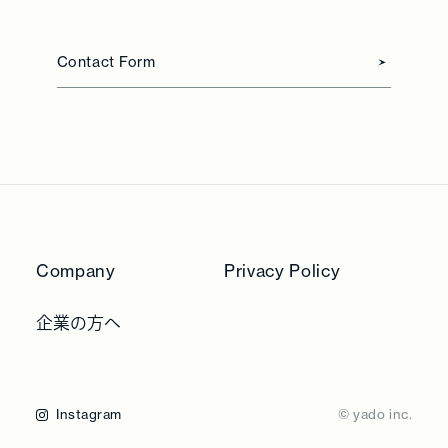
Contact Form
Company
Privacy Policy
企業の方へ
Instagram
© yado inc.