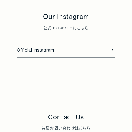
Our Instagram
公式Instagramはこちら
Official Instagram
Contact Us
各種お問い合わせはこちら