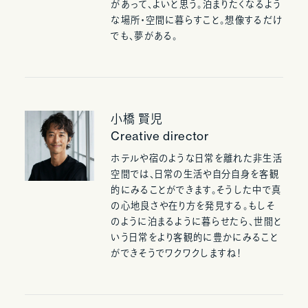
があって、よいと思う。泊まりたくなるよう
な場所・空間に暮らすこと。想像するだけ
でも、夢がある。
小橋 賢児
Creative director
ホテルや宿のような日常を離れた非生活
空間では、日常の生活や自分自身を客観
的にみることができます。そうした中で真
の心地良さや在り方を発見する。もしそ
のように泊まるように暮らせたら、世間と
いう日常をより客観的に豊かにみること
ができそうでワクワクしますね！