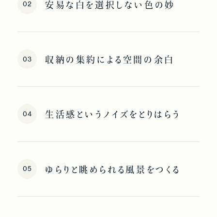
02
安易な白を選択しない色の妙
03
収納の集約による空間の余白
04
生活感というノイズをとりはらう
05
ゆらりと眺められる風景をつくる