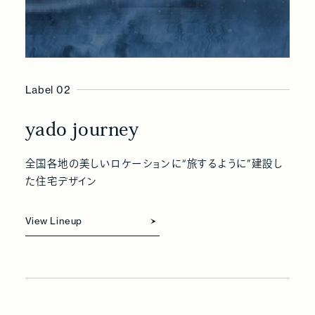
Label 02
yado journey
全国各地の美しいロケーションに“旅するように”建設し
た住宅デザイン
View Lineup