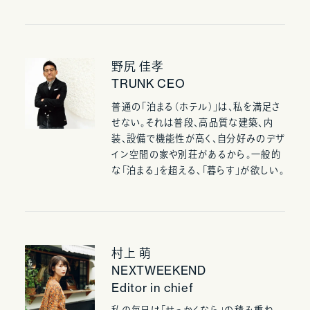
野尻 佳孝
TRUNK CEO
普通の「泊まる（ホテル）」は、私を満足さ
せない。それは普段、高品質な建築、内
装、設備で機能性が高く、自分好みのデザ
イン空間の家や別荘があるから。一般的
な「泊まる」を超える、「暮らす」が欲しい。
村上 萌
NEXTWEEKEND
Editor in chief