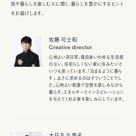
旅や暮らしを楽しむ人に聞く、暮らしを豊かにするヒント
をお届けします。
佐藤 可士和
Creative director
心地よい非日常。僕自身いわゆる生活感
のない、住宅らしくない家に住みたいと
いつも思っています。「泊まるように暮ら
す」、まさに求めるのはそういうことでし
た。心地よい刺激で空間を楽しみながら
暮らす。エネルギーとインスピレーション
を与えてくれる家を楽しみにしています。
大日方 久美子