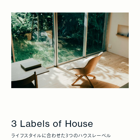
3 Labels of House
ライフスタイルに合わせた3つのハウスレーベル