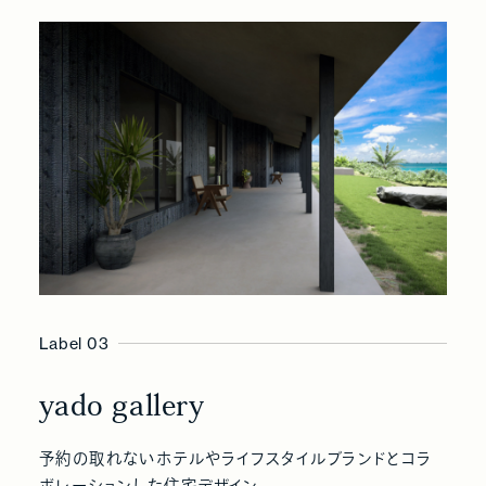
Label 03
yado gallery
予約の取れないホテルやライフスタイルブランドとコラ
ボレーションした住宅デザイン