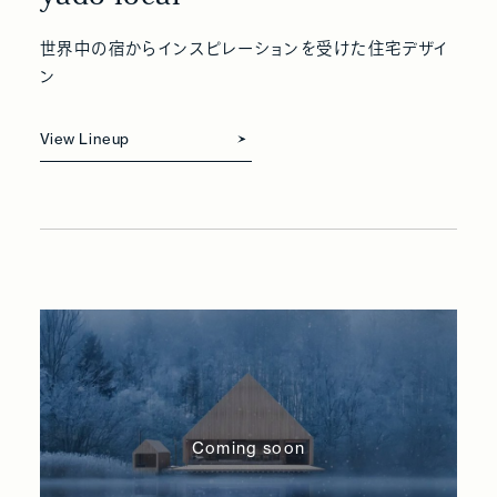
世界中の宿からインスピレーションを受けた住宅デザイ
ン
View Lineup