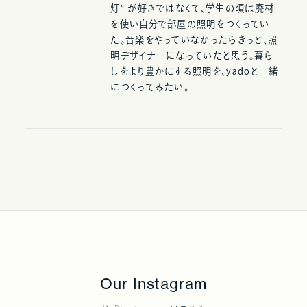
灯” が好きではなくて、学生の頃は廃材
を使い自分で部屋の照明をつくってい
た。音楽をやっていなかったらきっと、照
明デザイナーになっていたと思う。暮ら
しをより豊かにする照明を、yadoと一緒
につくってみたい。
Our Instagram