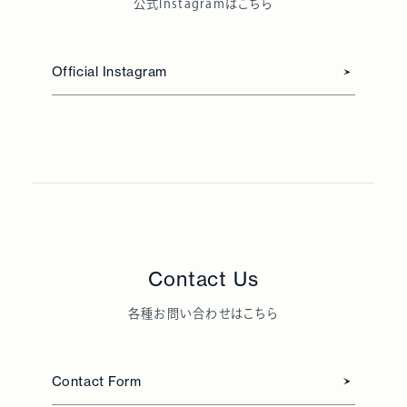
公式Instagramはこちら
About
Official Instagram
Contact Us
各種お問い合わせはこちら
Contact Form