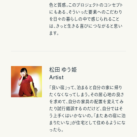
色と質感。このプロジェクトのコンセプト
にもある、そういった要素へのこだわり
を日々の暮らしの中で感じられること
は、きっと生きる喜びにつながると思い
ます。
松田 ゆう姫
Artist
「良い宿」って、泊まると自分の家に帰り
たくなくなってしまう。その居心地の良さ
を求めて、自分の家具の配置を変えてみ
たり試行錯誤するのだけど、自分ではそ
う上手くはいかないの。「またあの宿に泊
まりたいな」が住宅として住めるようにな
ったら。