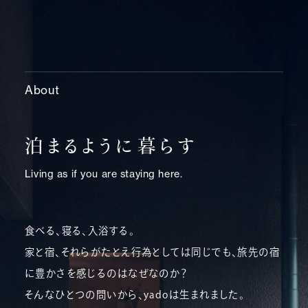
About
泊まるように暮らす
Living as if you are staying here.
食べる、寝る、入浴する。
家と宿、それらがたとえ行為としては同じでも、旅先の宿
に豊かさを感じるのはなぜなのか？
そんなひとつの問いから、yadoは生まれました。