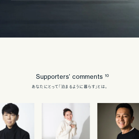
Supporters’ comments
10
あなたにとって「泊まるように暮らす」とは。