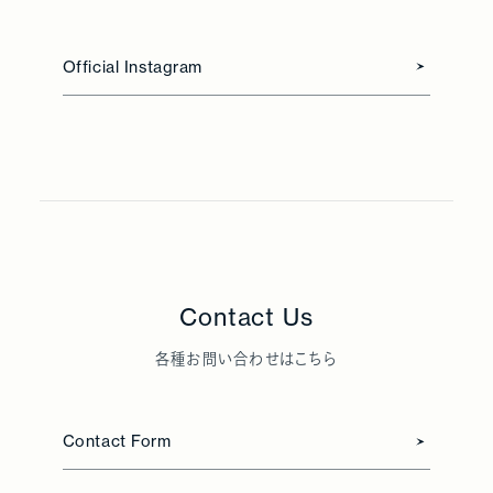
Official Instagram
Contact Us
各種お問い合わせはこちら
Contact Form