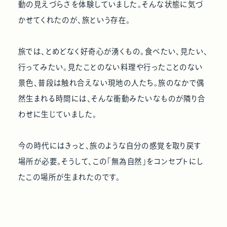
動の見えづらさを体験していました。そんな状態に気づ
かせてくれたのが、旅という存在。
旅では、とめどなく好奇心が湧くもの。食べたい、見たい、
行ってみたい。見たことのない料理や行ったことのない
景色、普段は触れ合えない現地の人たち。旅のなかで偶
然生まれる時間には、そんな衝動みたいなものが隣り合
わせに生じていました。
今の時代にはきっと、旅のような自分の感覚を取り戻す
場所が必要。そうして、この「無為自然」をコンセプトにし
たこの場所が生まれたのです。