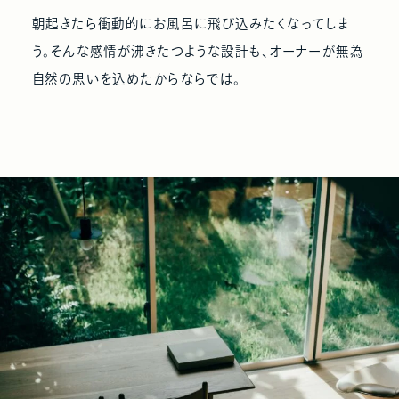
朝起きたら衝動的にお風呂に飛び込みたくなってしま
う。そんな感情が沸きたつような設計も、オーナーが無為
自然の思いを込めたからならでは。