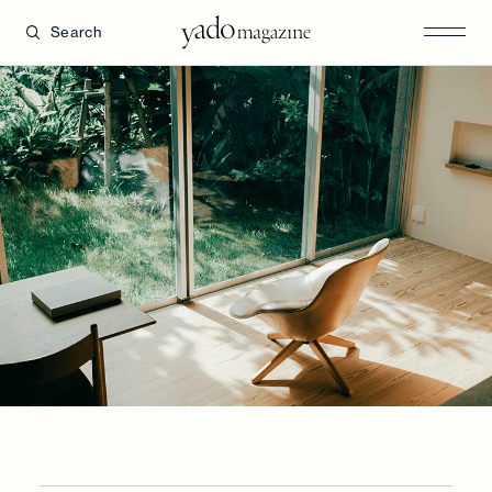
Search