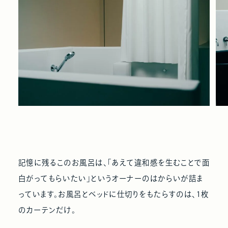
記憶に残るこのお風呂は、「あえて違和感を生むことで面
白がってもらいたい」というオーナーのはからいが詰ま
っています。お風呂とベッドに仕切りをもたらすのは、1枚
のカーテンだけ。