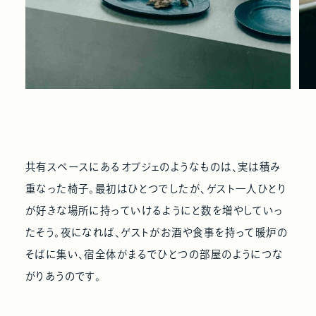
共有スペースにあるオブジェのようなものは、実は積み
重なった椅子。最初はひとつでしたが、ゲスト一人ひとり
が好きな場所に持っていけるようにと数を増やしていっ
たそう。夜になれば、ゲストがお酒や食事を持って暖炉の
そばに集い、宿全体がまるでひとつの部屋のようにつな
がりあうのです。