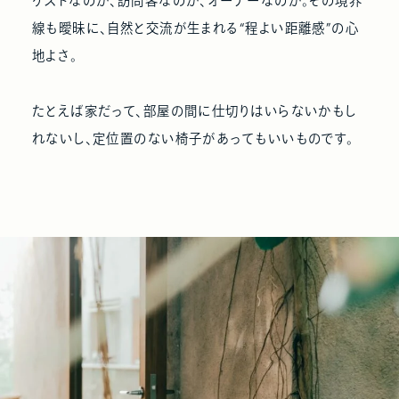
ゲストなのか、訪問客なのか、オーナーなのか。その境界
線も曖昧に、自然と交流が生まれる“程よい距離感”の心
地よさ。
たとえば家だって、部屋の間に仕切りはいらないかもし
れないし、定位置のない椅子があってもいいものです。