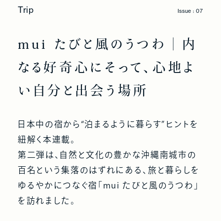
Trip
Issue : 07
mui たびと風のうつわ｜内
なる好奇心にそって、心地よ
い自分と出会う場所
日本中の宿から“泊まるように暮らす”ヒントを
紐解く本連載。
第二弾は、自然と文化の豊かな沖縄南城市の
百名という集落のはずれにある、旅と暮らしを
ゆるやかにつなぐ宿「mui たびと風のうつわ」
を訪れました。