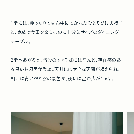
1階には、ゆったりと真ん中に置かれたひとりがけの椅子
と、家族で食事を楽しむのに十分なサイズのダイニング
テーブル。
2階へあがると、階段のすぐそばにはなんと、存在感のあ
る黒いお風呂が登場。天井には大きな天窓が構えられ、
朝には青い空と雲の景色が、夜には星が広がります。