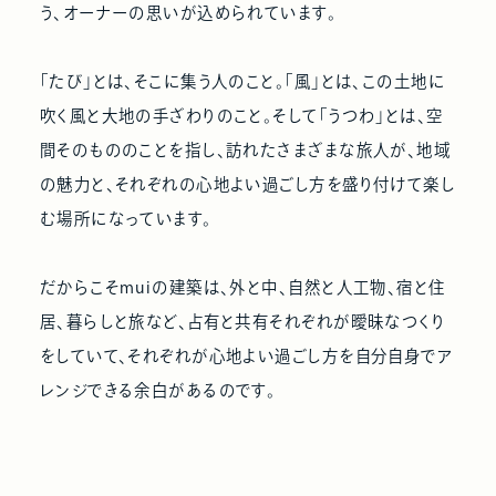
う、オーナーの思いが込められています。
「たび」とは、そこに集う人のこと。「風」とは、この土地に
吹く風と大地の手ざわりのこと。そして「うつわ」とは、空
間そのもののことを指し、訪れたさまざまな旅人が、地域
の魅力と、それぞれの心地よい過ごし方を盛り付けて楽し
む場所になっています。
だからこそmuiの建築は、外と中、自然と人工物、宿と住
居、暮らしと旅など、占有と共有それぞれが曖昧なつくり
をしていて、それぞれが心地よい過ごし方を自分自身でア
レンジできる余白があるのです。