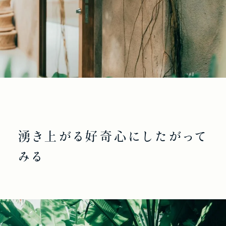
湧き上がる好奇心にしたがって
みる