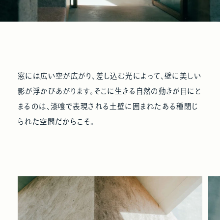
窓には広い空が広がり、差し込む光によって、壁に美しい
影が浮かびあがります。そこに生きる自然の動きが目にと
まるのは、漆喰で表現される土壁に囲まれたある種閉じ
られた空間だからこそ。