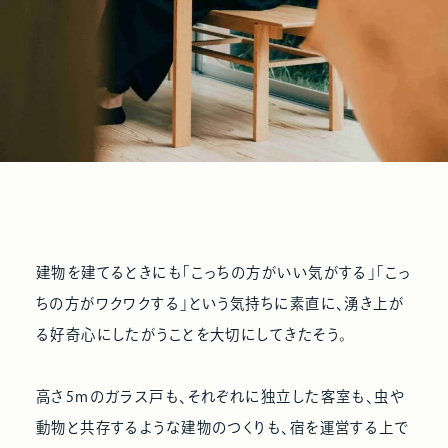
建物を建てるときにも「こっちの方がいい気がする」「こっ
ちの方がワクワクする」という気持ちに素直に、湧き上が
る好奇心にしたがうことを大切にしてきたそう。
高さ5mのガラス戸も、それぞれに独立した客室も、虫や
動物と共存するような建物のつくりも、宿を運営する上で