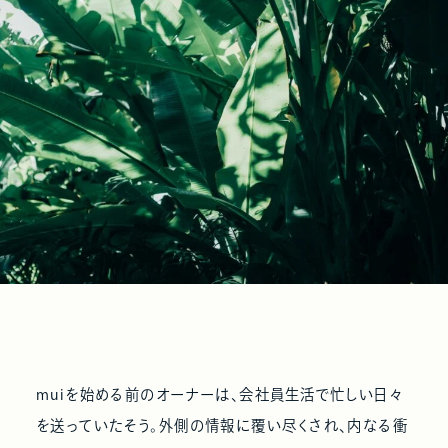
muiを始める前のオーナーは、会社員生活で忙しい日々
を送っていたそう。外側の情報に覆い尽くされ、内なる衝