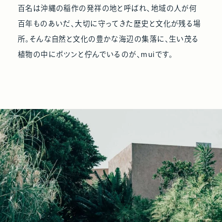
百名は沖縄の稲作の発祥の地と呼ばれ、地域の人が何
百年ものあいだ、大切に守ってきた歴史と文化が残る場
所。そんな自然と文化の豊かな海辺の集落に、生い茂る
植物の中にポツンと佇んでいるのが、muiです。