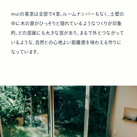
muiの客室は全部で4室。ルームナンバーもなく、土壁の
中に木の扉がひっそりと隠れているようなつくりが印象
的。どの部屋にも大きな窓があり、まるで外とつながって
いるような、自然との心地よい距離感を味わえる作りに
なっています。