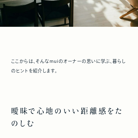
ここからは、そんなmuiのオーナーの思いに学ぶ、暮らし
のヒントを紹介します。
曖昧で心地のいい距離感をた
のしむ