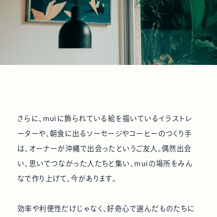
さらに、muiに飾られている絵を描いているイラストレ
ーターや、朝食に出るソーセージやコーヒーのつくり手
は、オーナーが沖縄で出会ったというご友人。偶然出会
い、思いでつながった人たちと集い、muiの場所をみん
なで作り上げて、今があります。
効率や利便性だけじゃなく、好奇心で選んだものたちに