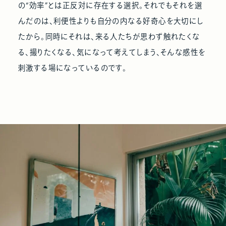
の“効率”とは正反対に存在する選択。それでもそれを選
んだのは、利便性よりも自分の内なる好奇心を大切にし
たから。同時にそれは、来る人たちが思わず触れたくな
る、撮りたくなる、気になって考えてしまう、そんな感性を
刺激する場になっているのです。