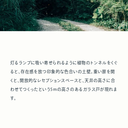
灯るランプに吸い寄せられるように植物のトンネルをくぐ
ると、存在感を放つ印象的な色合いの土壁。重い扉を開
くと、開放的なレセプションスペースと、天井の高さに合
わせてつくったという5mの高さのあるガラス戸が現れま
す。