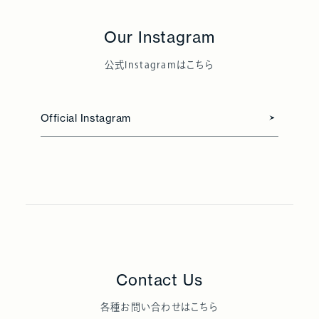
Our Instagram
公式Instagramはこちら
Official Instagram
Contact Us
各種お問い合わせはこちら