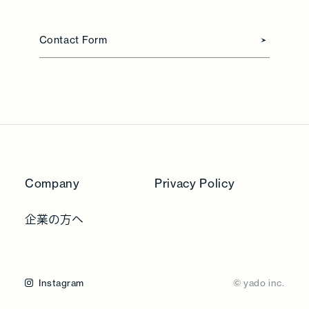
Contact Form
Company
Privacy Policy
企業の方へ
Instagram
© yado inc.