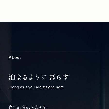
About
泊まるように暮らす
Living as if you are staying here.
食べる、寝る、入浴する。